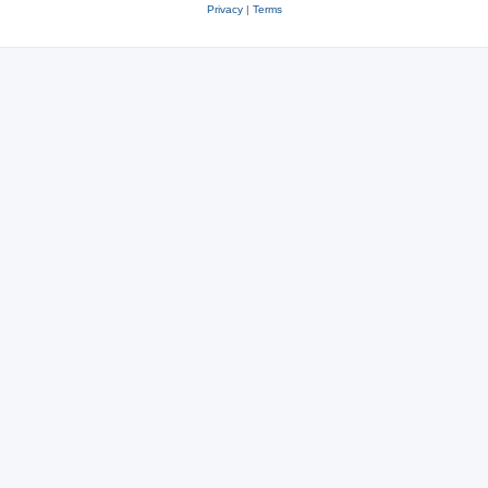
Privacy
|
Terms